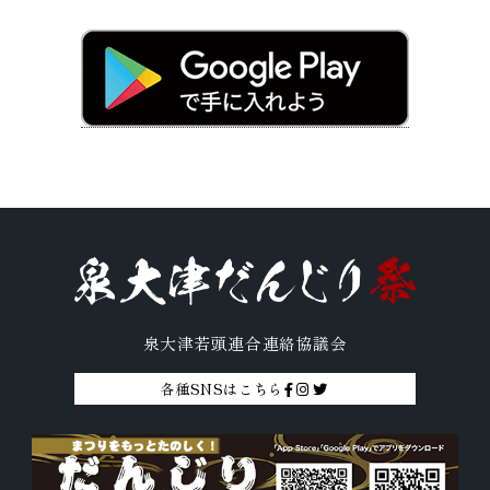
泉大津若頭連合連絡協議会
各種SNSはこちら