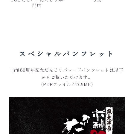
門店
スペシャルパンフレット
市制80周年記念だんじりパレードパンフレットは以下
からご覧いただけます。
（PDFファイル/47.5MB）