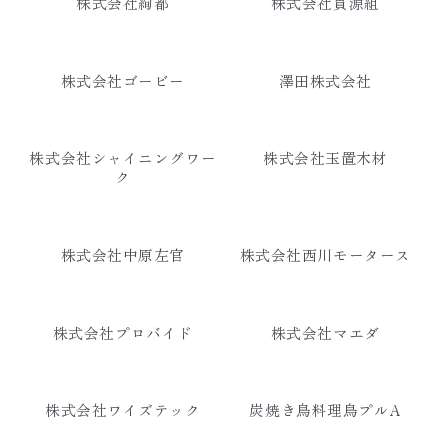
株式会社絢都
株式会社貫源組
株式会社ゴービー
澤田株式会社
株式会社シャイニングワー
株式会社玉置木材
ク
株式会社中原左官
株式会社西川モータース
株式会社プロバイド
株式会社マエダ
株式会社ワイズテック
炭焼き鳥料理鳥プルA