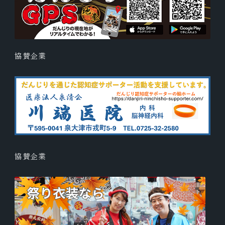
協賛企業
協賛企業