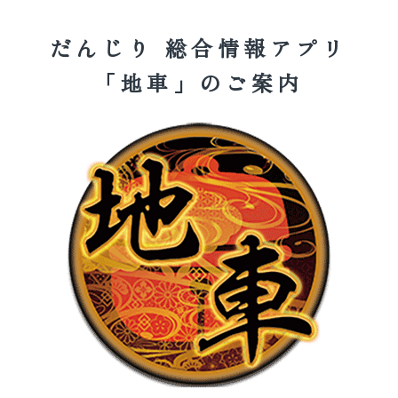
だんじり 総合情報アプリ
「地車」のご案内